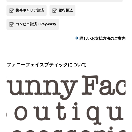
携帯キャリア決済
銀行振込
コンビニ決済・Pay-easy
詳しいお支払方法のご案内
ファニーフェイスブティックについて