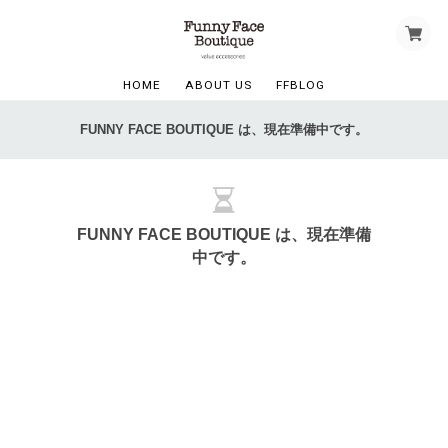
HOME
ABOUT US
FFBLOG
FUNNY FACE BOUTIQUE は、現在準備中です。
FUNNY FACE BOUTIQUE は、現在準備
中です。