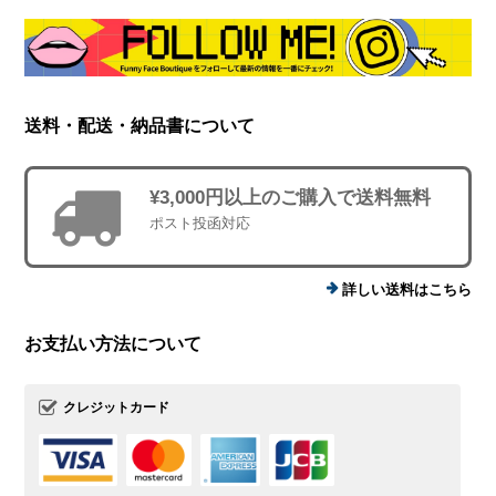
送料・配送・納品書について
¥3,000円以上のご購入で送料無料
ポスト投函対応
詳しい送料はこちら
お支払い方法について
クレジットカード