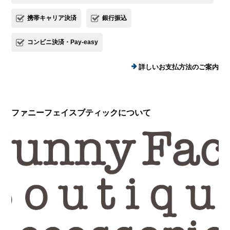
携帯キャリア決済
銀行振込
コンビニ決済・Pay-easy
詳しいお支払方法のご案内
ファニーフェイスブティックについて