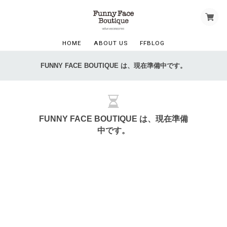
HOME
ABOUT US
FFBLOG
FUNNY FACE BOUTIQUE は、現在準備中です。
FUNNY FACE BOUTIQUE は、現在準備
中です。