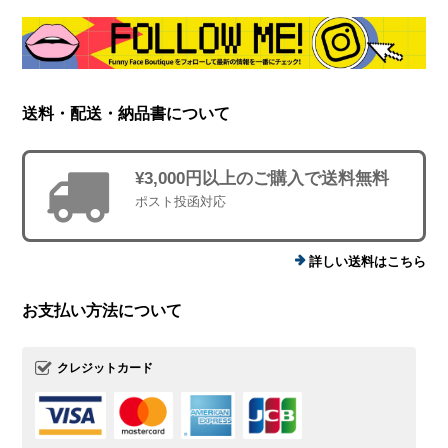
送料・配送・納品書について
¥3,000円以上のご購入で送料無料
ポスト投函対応
詳しい送料はこちら
お支払い方法について
クレジットカード