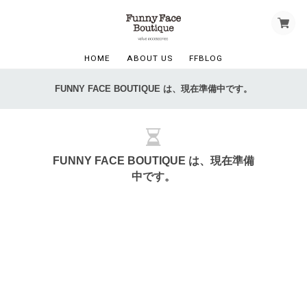
HOME
ABOUT US
FFBLOG
FUNNY FACE BOUTIQUE は、現在準備中です。
FUNNY FACE BOUTIQUE は、現在準備
中です。