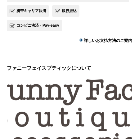
携帯キャリア決済
銀行振込
コンビニ決済・Pay-easy
詳しいお支払方法のご案内
ファニーフェイスブティックについて