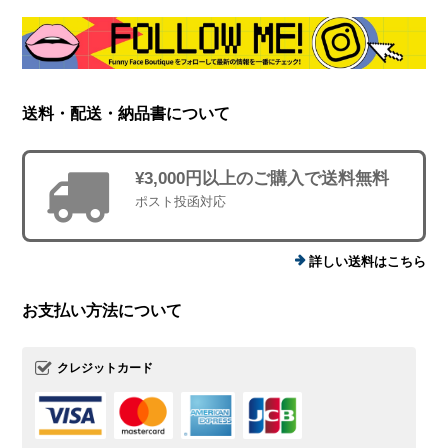
送料・配送・納品書について
¥3,000円以上のご購入で送料無料
ポスト投函対応
詳しい送料はこちら
お支払い方法について
クレジットカード